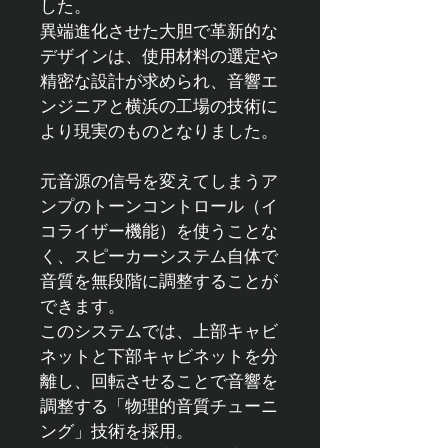
した。
異端進化させた大胆で革新的な
デザインは、使用材料の選定や
精密な設計が求められ、音響エ
ンジニアと横浜の工場の技術に
より現実のものとなりました。
元音源の信号を変えてしまうア
ンプのトーンコントロール（イ
コライザー機能）を使うことな
く、スピーカーシステム自体で
音質を無段階に調整することが
できます。
このシステムでは、上部キャビ
ネットと下部キャビネットを分
離し、回転させることで音響を
調整する「物理的音質チューニ
ング」技術を採用。