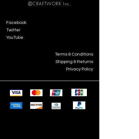
ⒸCRAFTWORK Inc.
Facebook
Twitter
YouTube
Terms & Conditions
Shipping & Returns
Privacy Policy