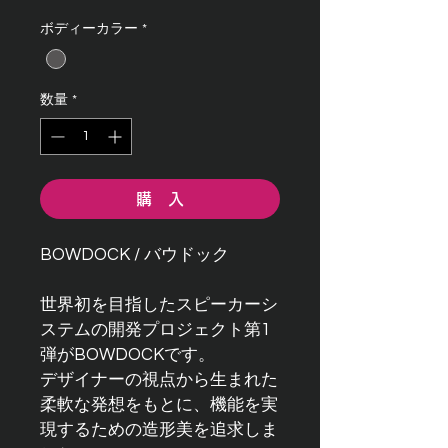
ボディーカラー
*
数量
*
購 入
BOWDOCK / バウドック
世界初を目指したスピーカーシ
ステムの開発プロジェクト第1
弾がBOWDOCKです。
デザイナーの視点から生まれた
柔軟な発想をもとに、機能を実
現するための造形美を追求しま