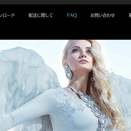
ンロード
配送に関して
FAQ
お問い合わせ