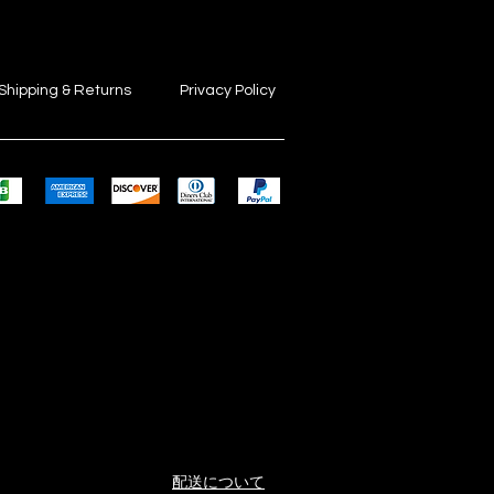
Shipping & Returns
Privacy Policy
配送について