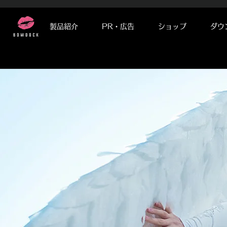
製品紹介
PR・広告
ショップ
ダウ