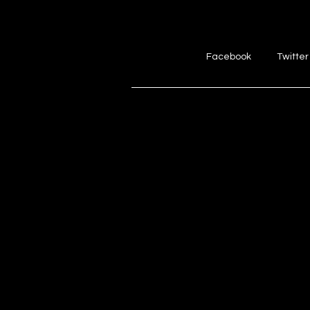
Facebook
Twitter