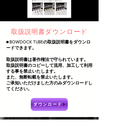
取扱説明書ダウンロード
■ BOWDOCK TUBEの取扱説明書をダウンロ
ードできます。
取扱説明書は著作権法で守られています。
取扱説明書のコピーして流用、加工して利用
する事を禁止いたします。
また、無断転載を禁止いたします。
ご承知いただけました方のみダウンロードし
てください。
ダウンロード