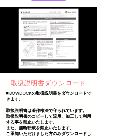
取扱説明書ダウンロード
■ BOWDOCKの取扱説明書をダウンロードで
きます。
取扱説明書は著作権法で守られています。
取扱説明書のコピーして流用、加工して利用
する事を禁止いたします。
また、無断転載を禁止いたします。
ご承知いただけました方のみダウンロードし