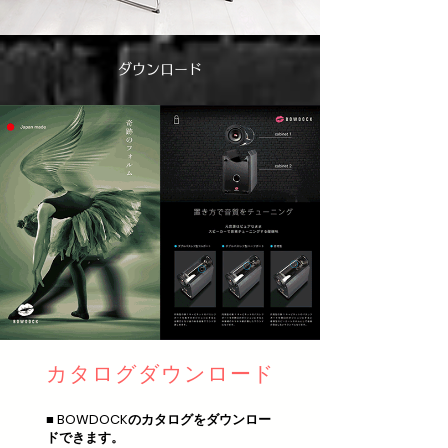
ダウンロード
カタログダウンロード
■ BOWDOCKのカタログをダウンロー
ドできます。