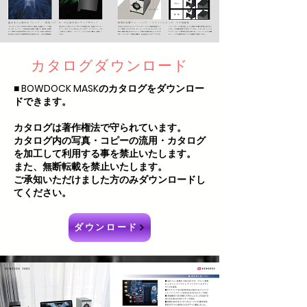
カタログダウンロード
■ BOWDOCK MASKのカタログをダウンロー
ドできます。
カタログは著作権法で守られています。
カタログ内の写真・コピーの流用・カタログ
を加工して利用する事を禁止いたします。
また、無断転載を禁止いたします。
ご承知いただけました方のみダウンロードし
てください。
ダウンロード