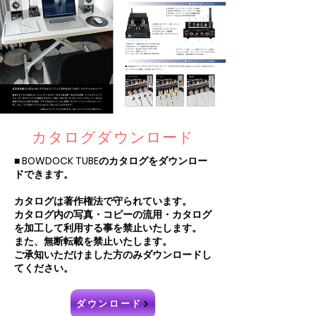
カタログダウンロード
■ BOWDOCK TUBEのカタログをダウンロー
ドできます。
カタログは著作権法で守られています。
カタログ内の写真・コピーの流用・カタログ
を加工して利用する事を禁止いたします。
また、無断転載を禁止いたします。
ご承知いただけました方のみダウンロードし
てください。
ダウンロード