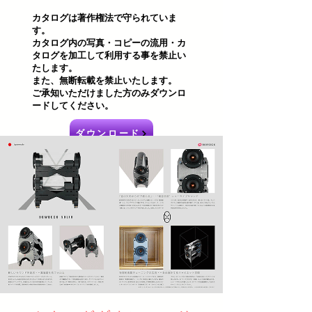
カタログは著作権法で守られていま
す。
カタログ内の写真・コピーの流用・カ
タログを加工して利用する事を禁止い
たします。
また、無断転載を禁止いたします。
ご承知いただけました方のみダウンロ
ードしてください。
ダウンロード