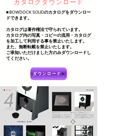
カタログダウンロード
■ BOWDOCK SOLIDのカタログをダウンロー
ドできます。
カタログは著作権法で守られています。
カタログ内の写真・コピーの流用・カタログ
を加工して利用する事を禁止いたします。
また、無断転載を禁止いたします。
ご承知いただけました方のみダウンロードし
てください。
ダウンロード