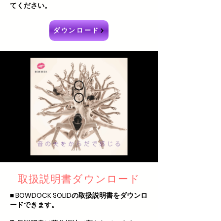
てください。
ダウンロード
取扱説明書ダウンロード
■ BOWDOCK SOLIDの取扱説明書をダウンロ
ードできます。