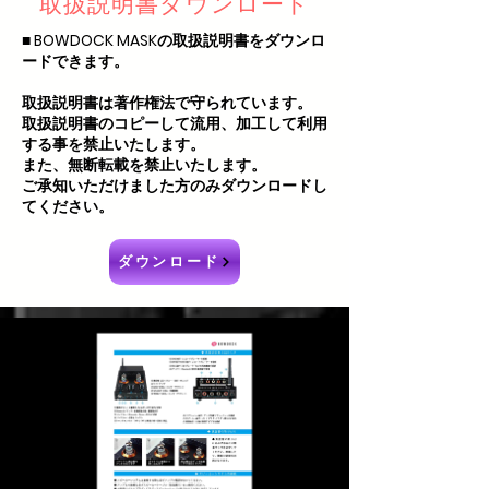
取扱説明書ダウンロード
■ BOWDOCK MASKの取扱説明書をダウンロ
ードできます。
取扱説明書は著作権法で守られています。
取扱説明書のコピーして流用、加工して利用
する事を禁止いたします。
また、無断転載を禁止いたします。
ご承知いただけました方のみダウンロードし
てください。
ダウンロード