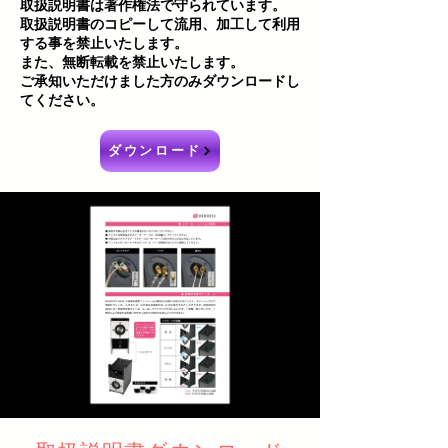
取扱説明書は著作権法で守られています。
取扱説明書のコピーして流用、加工して利用
する事を禁止いたします。
また、無断転載を禁止いたします。
ご承知いただけました方のみダウンロードし
てください。
ダウンロード