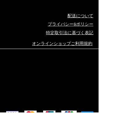
配送について
プライバシー&ポリシー
​特定取引法に基づく表記
オンラインショップご利用規約